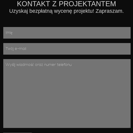
KONTAKT Z PROJEKTANTEM
Uzyskaj bezpłatną wycenę projektu! Zapraszam.