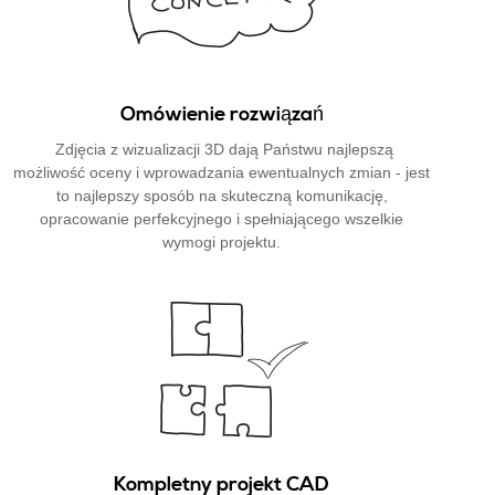
Omówienie rozwiązań
Zdjęcia z wizualizacji 3D dają Państwu najlepszą
możliwość oceny i wprowadzania ewentualnych zmian - jest
to najlepszy sposób na skuteczną komunikację,
opracowanie perfekcyjnego i spełniającego wszelkie
wymogi projektu.
Kompletny projekt CAD