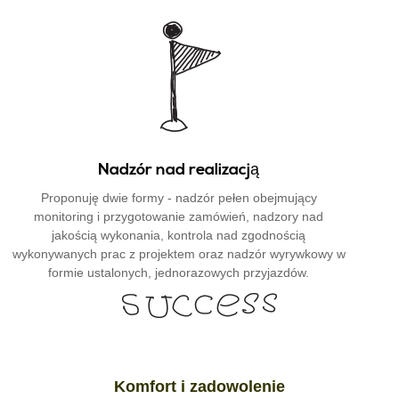
Nadzór nad realizacją
Proponuję dwie formy - nadzór pełen obejmujący
monitoring i przygotowanie zamówień, nadzory nad
jakością wykonania, kontrola nad zgodnością
wykonywanych prac z projektem oraz nadzór wyrywkowy w
formie ustalonych, jednorazowych przyjazdów.
Komfort i zadowolenie