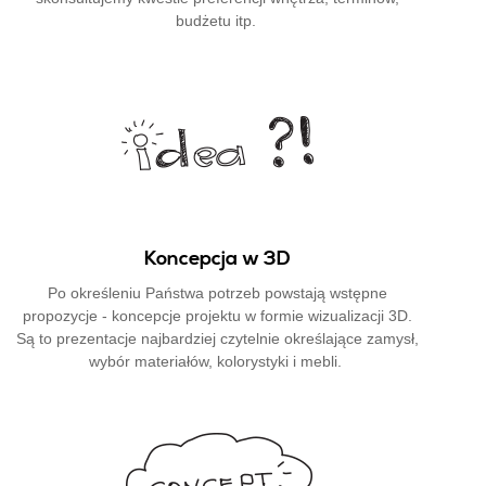
budżetu itp.
Koncepcja w 3D
Po określeniu Państwa potrzeb powstają wstępne
propozycje - koncepcje projektu w formie wizualizacji 3D.
Są to prezentacje najbardziej czytelnie określające zamysł,
wybór materiałów, kolorystyki i mebli.