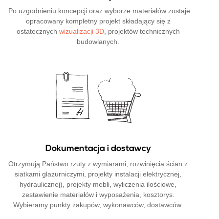
Po uzgodnieniu koncepcji oraz wyborze materiałów zostaje
opracowany kompletny projekt składający się z
ostatecznych
wizualizacji 3D
, projektów technicznych
budowlanych.
Dokumentacja i dostawcy
Otrzymują Państwo rzuty z wymiarami, rozwinięcia ścian z
siatkami glazurniczymi, projekty instalacji elektrycznej,
hydraulicznej), projekty mebli, wyliczenia ilościowe,
zestawienie materiałów i wyposażenia, kosztorys.
Wybieramy punkty zakupów, wykonawców, dostawców.